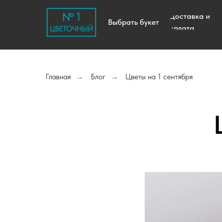
Доставка и
Выбрать букет
оплата
Главная
Блог
Цветы на 1 сентября
→
→