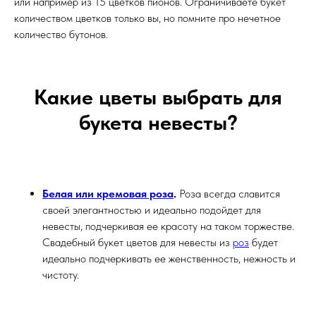
или например из 15 цветков пионов. Ограничиваете букет
количеством цветков только вы, но помните про нечетное
количество бутонов.
Какие цветы выбрать для
букета невесты?
Белая или кремовая роза
.
Роза всегда славится
своей элегантностью и идеально подойдет для
невесты, подчеркивая ее красоту на таком торжестве.
Свадебный букет цветов для невесты из
роз
будет
идеально подчеркивать ее женственность, нежность и
чистоту.