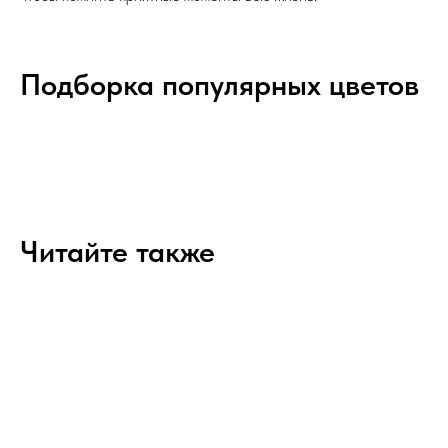
Подборка популярных цветов
Читайте также