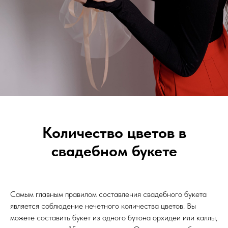
Количество цветов в
свадебном букете
Самым главным правилом составления свадебного букета
является соблюдение нечетного количества цветов. Вы
можете составить букет из одного бутона орхидеи или каллы,