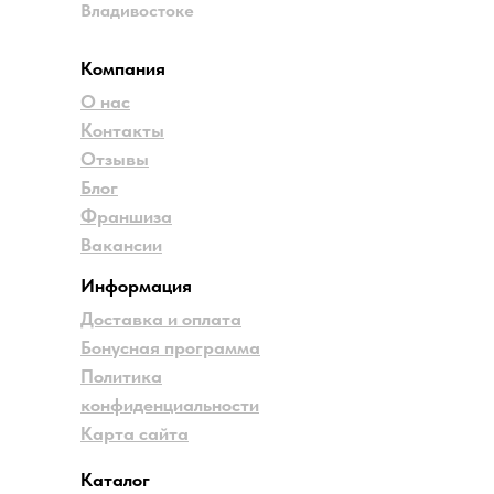
Владивостоке
Компания
О нас
Контакты
Отзывы
Блог
Франшиза
Вакансии
Информация
Доставка и оплата
Бонусная программа
Политика
конфиденциальности
Карта сайта
Каталог