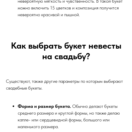
невероятную мягкость и чувственность. В такой букет
можно включить 15 цветков и композиция получится
невероятно красивой и пышной.
Как выбрать букет невесты
на свадьбу?
Существуют, также другие параметры по которым выбирают
свадебные букеты.
Форма и размер букета.
Обычно делают букеты
среднего размера и круглой формы, но также делаю
капле- или сердцевидной формы, большого или
маленького размера.