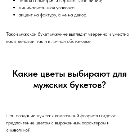
чёткая геометрия и вертикальные линии;
минималистичная упаковка;
акцент на фактуру, а не на декор.
Такой мужской букет мужчине выглядит уверенно и уместно
как в деловой, так и в личной обстановке.
Какие цветы выбирают для
мужских букетов?
При создании мужских композиций флористы отдают
предпочтение цветам с выраженным характером и
символикой.