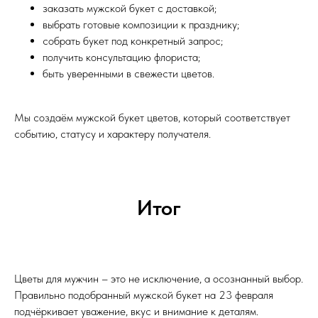
заказать мужской букет с доставкой;
выбрать готовые композиции к празднику;
собрать букет под конкретный запрос;
получить консультацию флориста;
быть уверенными в свежести цветов.
Мы создаём мужской букет цветов, который соответствует
событию, статусу и характеру получателя.
Итог
Цветы для мужчин – это не исключение, а осознанный выбор.
Правильно подобранный мужской букет на 23 февраля
подчёркивает уважение, вкус и внимание к деталям.