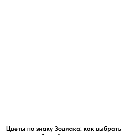
Цветы по знаку Зодиака: как выбрать