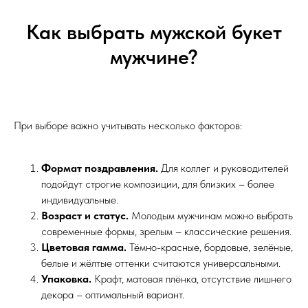
Как выбрать мужской букет
мужчине?
При выборе важно учитывать несколько факторов:
Формат поздравления.
Для коллег и руководителей
подойдут строгие композиции, для близких – более
индивидуальные.
Возраст и статус.
Молодым мужчинам можно выбрать
современные формы, зрелым – классические решения.
Цветовая гамма.
Тёмно-красные, бордовые, зелёные,
белые и жёлтые оттенки считаются универсальными.
Упаковка.
Крафт, матовая плёнка, отсутствие лишнего
декора – оптимальный вариант.