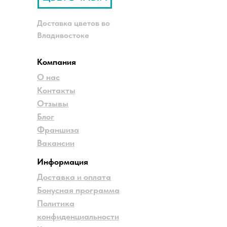
Доставка цветов во
Владивостоке
Компания
О нас
Контакты
Отзывы
Блог
Франшиза
Вакансии
Информация
Доставка и оплата
Бонусная программа
Политика
конфиденциальности