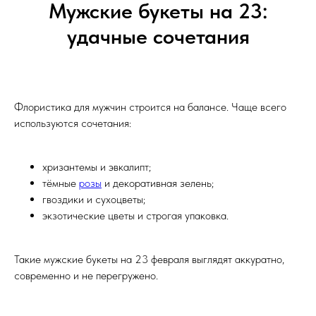
Мужские букеты на 23:
удачные сочетания
Флористика для мужчин строится на балансе. Чаще всего
используются сочетания:
хризантемы и эвкалипт;
тёмные
розы
и декоративная зелень;
гвоздики и сухоцветы;
экзотические цветы и строгая упаковка.
Такие мужские букеты на 23 февраля выглядят аккуратно,
современно и не перегружено.