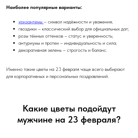
Наиболее популярные варианты:
хризантемы
– символ надёжности и уважения;
гвоздики – классический выбор для официальных дат;
розы тёмных оттенков – статус и уверенность;
антуриумы и протеи – индивидуальность и сила;
декоративная зелень – строгость и баланс.
Именно такие цветы на 23 февраля чаще всего выбирают
для корпоративных и персональных поздравлений.
Какие цветы подойдут
мужчине на 23 февраля?