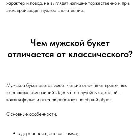
характер и повод, не выглядят излишне торжественно и при
этом производят нужное впечатление.
Чем мужской букет
отличается от классического?
Мужской букет цветов имеет чёткие отличия от привычных
«женских» композиций. Здесь нет случайных деталей –
каждая форма и оттенок работают на общий образ.
Основные особенности:
сдержанная цветовая гамма;