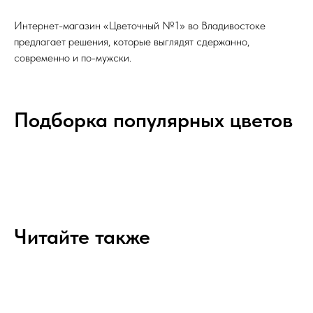
Интернет-магазин «Цветочный №1» во Владивостоке
предлагает решения, которые выглядят сдержанно,
современно и по-мужски.
Подборка популярных цветов
Читайте также