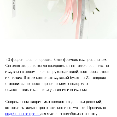
23 февраля давно перестал быть формальным праздником.
Сегодня это день, когда поздравляют не только военных, но
и мужчин в целом – коллег, руководителей, партнёров, отцов
и близких. В этом контексте мужской букет на 23 февраля
становится не просто дополнением к подарку, а
самостоятельным знаком уважения и внимания.
Современная флористика предлагает десятки решений,
которые выглядят строго, стильно и по-мужски. Правильно
подобранные цветы
для мужчины подчёркивают статус,