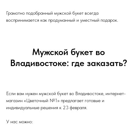
Грамотно подобранный мужской букет всегда
воспринимается как продуманный и уместный подарок.
Мужской букет во
Владивостоке: где заказать?
Если вам нужен мужской букет во Владивостоке, интернет-
магазин «Цветочный №1» предлагает готовые и
индивидуальные решения к 23 февраля.
У нас можно: