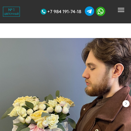
+7 984 191-74-18