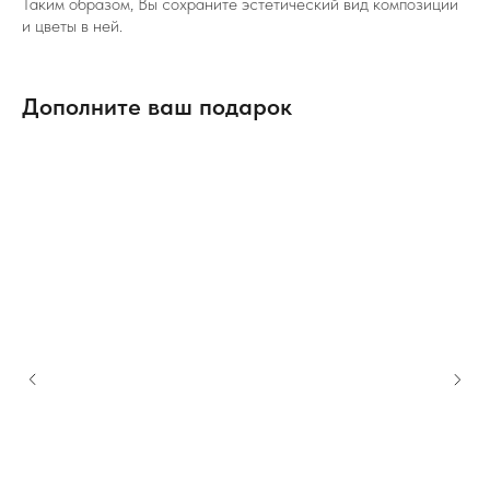
Таким образом, Вы сохраните эстетический вид композиции
и цветы в ней.
Дополните ваш подарок