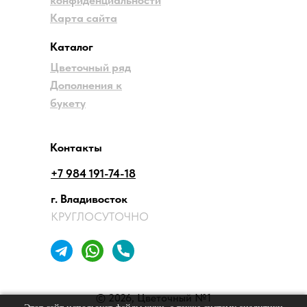
Карта сайта
Каталог
Цветочный ряд
Дополнения к
букету
Контакты
+7 984 191-74-18
г. Владивосток
КРУГЛОСУТОЧНО
© 2026, Цветочный №1