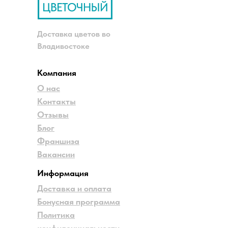
Доставка цветов во
Владивостоке
Компания
О нас
Контакты
Отзывы
Блог
Франшиза
Вакансии
Информация
Доставка и оплата
Бонусная программа
Политика
конфиденциальности