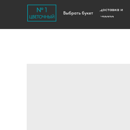
Доставка и
Выбрать букет
оплата