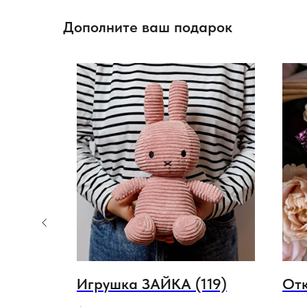
Дополните ваш подарок
079)
Игрушка ЗАЙКА (119)
Отк