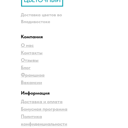
Доставка цветов во
Владивостоке
Компания
О нас
Контакты
Отзывы
Блог
Франшиза
Вакансии
Информация
Доставка и оплата
Бонусная программа
Политика
конфиденциальности