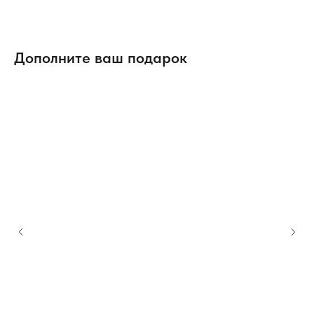
Дополните ваш подарок