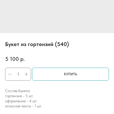
Букет из гортензий (540)
5 100
р.
КУПИТЬ
Состав букета:
гортензия - 5 шт.
оформление - 4 шт.
атласная лента - 1 шт.