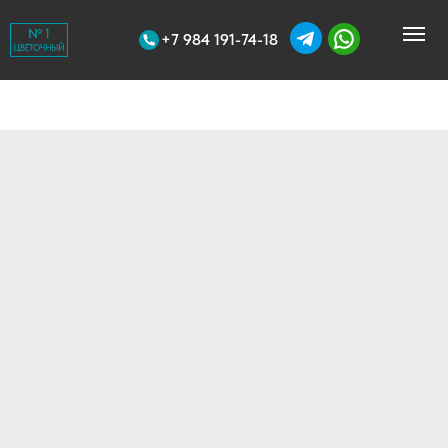
+7 984 191-74-18