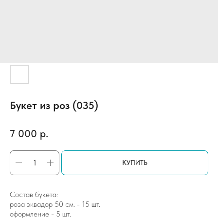
Букет из роз (035)
7 000
р.
КУПИТЬ
Состав букета:
роза эквадор 50 см. - 15 шт.
оформление - 5 шт.