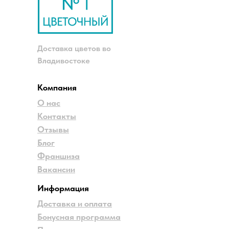
Доставка цветов во
Владивостоке
Компания
О нас
Контакты
Отзывы
Блог
Франшиза
Вакансии
Информация
Доставка и оплата
Бонусная программа