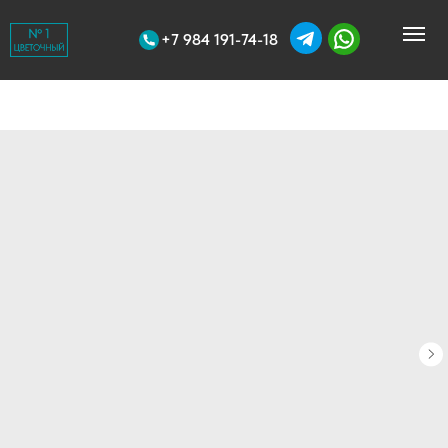
+7 984 191-74-18