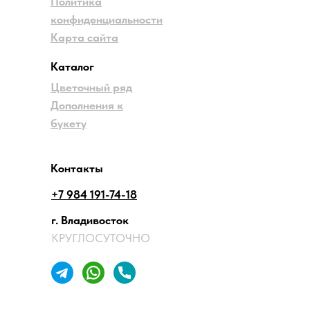
Политика
конфиденциальности
Карта сайта
Каталог
Цветочный ряд
Дополнения к
букету
Контакты
+7 984 191-74-18
г. Владивосток
КРУГЛОСУТОЧНО