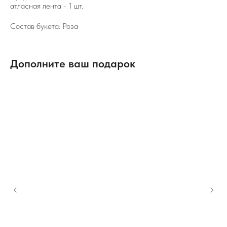
атласная лента - 1 шт.
Состав букета: Роза
Дополните ваш подарок