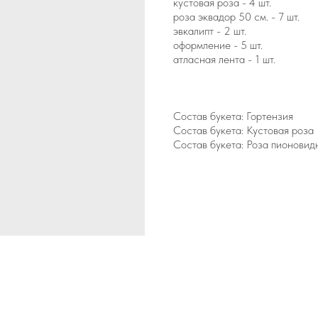
кустовая роза - 4 шт.
роза эквадор 50 см. - 7 шт.
эвкалипт - 2 шт.
оформление - 5 шт.
атласная лента - 1 шт.
Состав букета: Гортензия
Состав букета: Кустовая роза
Состав букета: Роза пионовид