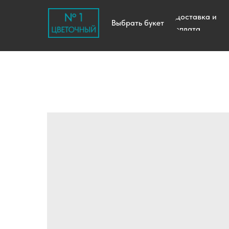
Доставка и
Выбрать букет
оплата