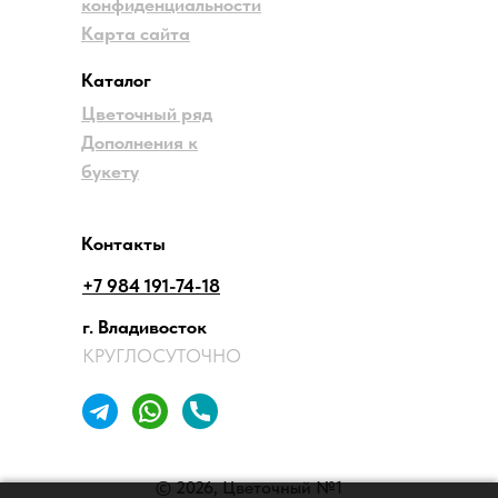
конфиденциальности
Карта сайта
Каталог
Цветочный ряд
Дополнения к
букету
Контакты
+7 984 191-74-18
г. Владивосток
КРУГЛОСУТОЧНО
© 2026, Цветочный №1