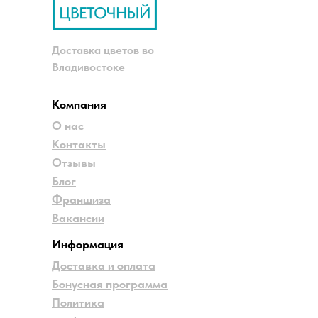
Доставка цветов во
Владивостоке
Компания
О нас
Контакты
Отзывы
Блог
Франшиза
Вакансии
Информация
Доставка и оплата
Бонусная программа
Политика