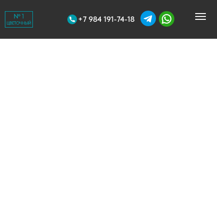
+7 984 191-74-18