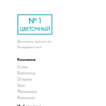
Доставка цветов во
Владивостоке
Компания
О нас
Контакты
Отзывы
Блог
Франшиза
Вакансии
Информация