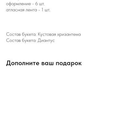
оформление - 6 шт.
атласная лента - 1 шт.
Состав букета: Кустовая хризантема
Состав букета: Диантус
Дополните ваш подарок