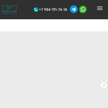
+7 984 191-74-18