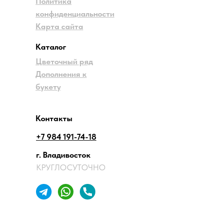
Политика
конфиденциальности
Карта сайта
Каталог
Цветочный ряд
Дополнения к
букету
Контакты
+7 984 191-74-18
г. Владивосток
КРУГЛОСУТОЧНО