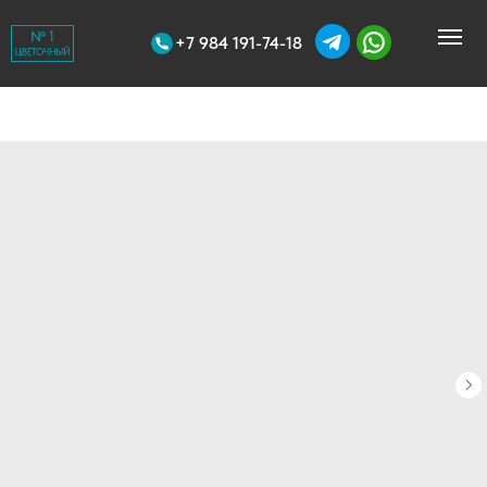
+7 984 191-74-18