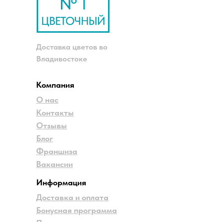
Доставка цветов во
Владивостоке
Компания
О нас
Контакты
Отзывы
Блог
Франшиза
Вакансии
Информация
Доставка и оплата
Бонусная программа