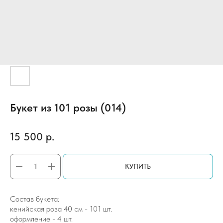
Букет из 101 розы (014)
15 500
р.
КУПИТЬ
Состав букета:
кенийская роза 40 см - 101 шт.
оформление - 4 шт.