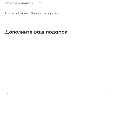
атласная лента - 1 шт.
Состав букета: Кенийская роза
Дополните ваш подарок