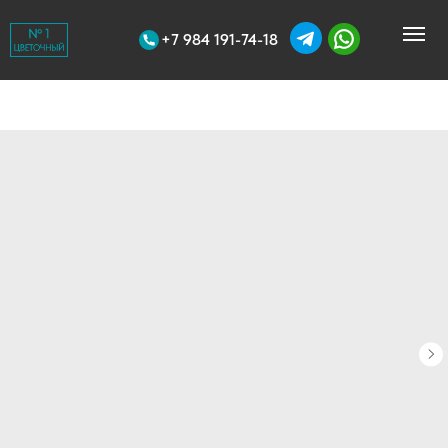
+7 984 191-74-18