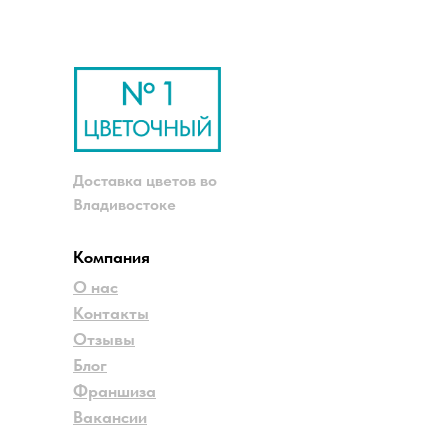
Доставка цветов во
Владивостоке
Компания
О нас
Контакты
Отзывы
Блог
Франшиза
Вакансии