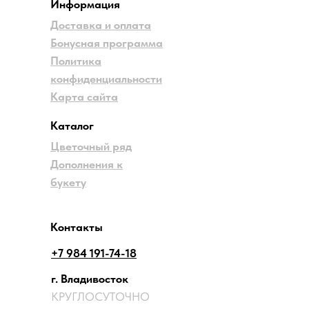
Информация
Доставка и оплата
Бонусная программа
Политика
конфиденциальности
Карта сайта
Каталог
Цветочный ряд
Дополнения к
букету
Контакты
+7 984 191-74-18
г. Владивосток
КРУГЛОСУТОЧНО