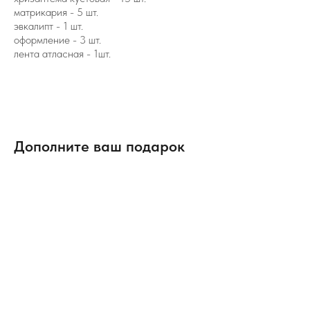
матрикария - 5 шт.
эвкалипт - 1 шт.
оформление - 3 шт.
лента атласная - 1шт.
Дополните ваш подарок