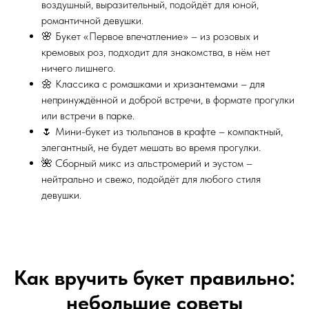
воздушный, выразительный, подойдёт для юной,
романтичной девушки.
🌸 Букет «Первое впечатление» – из розовых и
кремовых роз, подходит для знакомства, в нём нет
ничего лишнего.
🌼 Классика с ромашками и хризантемами – для
непринуждённой и доброй встречи, в формате прогулки
или встречи в парке.
🌷 Мини-букет из тюльпанов в крафте – компактный,
элегантный, не будет мешать во время прогулки.
🌺 Сборный микс из альстромерий и эустом –
нейтрально и свежо, подойдёт для любого стиля
девушки.
Как вручить букет правильно:
небольшие советы