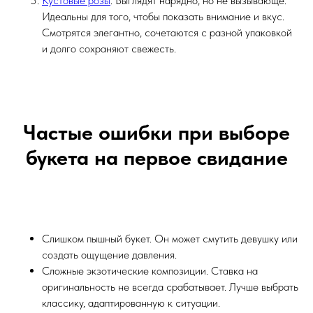
Кустовые розы
. Выглядят нарядно, но не вызывающе.
Идеальны для того, чтобы показать внимание и вкус.
Смотрятся элегантно, сочетаются с разной упаковкой
и долго сохраняют свежесть.
Частые ошибки при выборе
букета на первое свидание
Слишком пышный букет. Он может смутить девушку или
создать ощущение давления.
Сложные экзотические композиции. Ставка на
оригинальность не всегда срабатывает. Лучше выбрать
классику, адаптированную к ситуации.