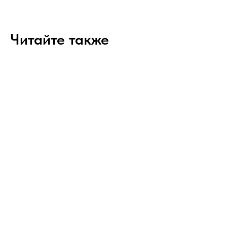
Читайте также