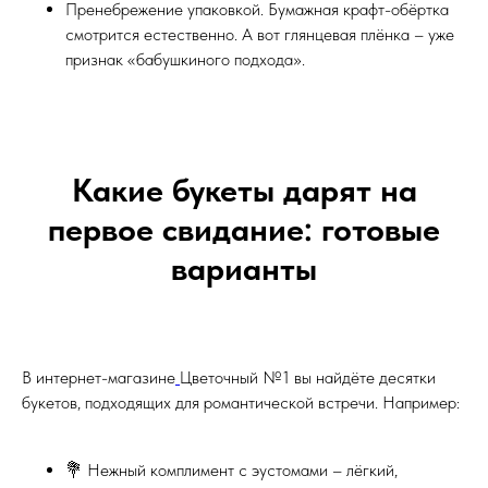
Пренебрежение упаковкой. Бумажная крафт-обёртка
смотрится естественно. А вот глянцевая плёнка – уже
признак «бабушкиного подхода».
Какие букеты дарят на
первое свидание: готовые
варианты
В интернет-магазине
Цветочный №1 вы найдёте десятки
букетов, подходящих для романтической встречи. Например:
💐 Нежный комплимент с эустомами – лёгкий,