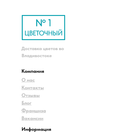
Доставка цветов во
Владивостоке
Компания
О нас
Контакты
Отзывы
Блог
Франшиза
Вакансии
Информация