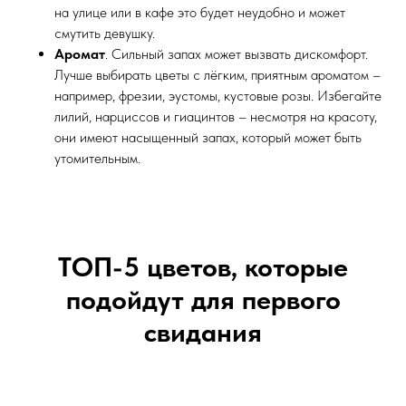
на улице или в кафе это будет неудобно и может
смутить девушку.
Аромат
. Сильный запах может вызвать дискомфорт.
Лучше выбирать цветы с лёгким, приятным ароматом –
например, фрезии, эустомы, кустовые розы. Избегайте
лилий, нарциссов и гиацинтов – несмотря на красоту,
они имеют насыщенный запах, который может быть
утомительным.
ТОП-5 цветов, которые
подойдут для первого
свидания