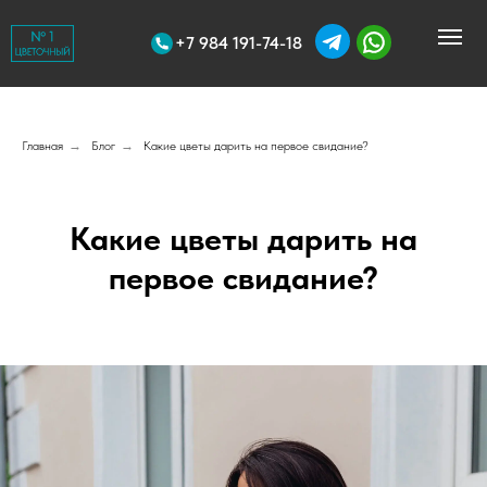
+7 984 191-74-18
Главная
→
Блог
→
Какие цветы дарить на первое свидание?
Какие цветы дарить на
первое свидание?