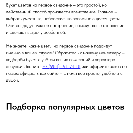
Букет цветов на первое свидание – это простой, но
действенный способ произвести впечатление. Главное –
выбрать уместные, неброские, но запоминающиеся цветы.
Они создадут нужное настроение, покажут ваше отношение
и сделают встречу особенной.
Не знаете, какие цветы на первое свидание подойдут
именно в вашем случае? Обратитесь к нашему менеджеру –
подберём букет с учётом ваших пожеланий и характера
девушки. Звоните:
+7 (984) 191-74-18
или оформите заказ на
нашем официальном сайте – с нами всё просто, удобно и с
душой.
Подборка популярных цветов