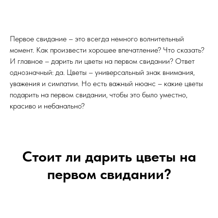
Первое свидание – это всегда немного волнительный
момент. Как произвести хорошее впечатление? Что сказать?
И главное – дарить ли цветы на первом свидании? Ответ
однозначный: да. Цветы – универсальный знак внимания,
уважения и симпатии. Но есть важный нюанс – какие цветы
подарить на первом свидании, чтобы это было уместно,
красиво и небанально?
Стоит ли дарить цветы на
первом свидании?