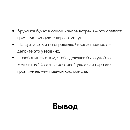
Вручайте букет в самом начале встречи – это создаст
приятную эмоцию с первых минут.
Не суетитесь и не оправдывайтесь за подарок –
делайте это уверенно.
Позаботьтесь о том, чтобы девушке было удобно –
компактный букет в крафтовой упаковке гораздо
практичнее, чем пышная композиция.
Вывод