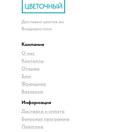
Доставка цветов во
Владивостоке
Компания
О нас
Контакты
Отзывы
Блог
Франшиза
Вакансии
Информация
Доставка и оплата
Бонусная программа
Политика