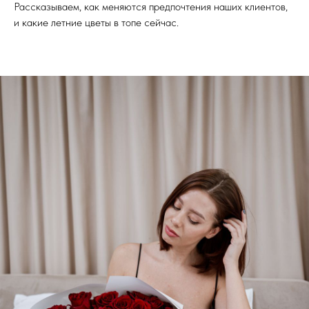
Рассказываем, как меняются предпочтения наших клиентов,
и какие летние цветы в топе сейчас.