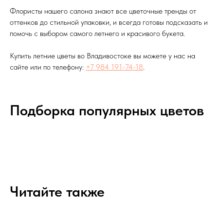
Флористы нашего салона знают все цветочные тренды от
оттенков до стильной упаковки, и всегда готовы подсказать и
помочь с выбором самого летнего и красивого букета.
Купить летние цветы во Владивостоке вы можете у нас на
сайте или по телефону:
+7 984 191-74-18
.
Подборка популярных цветов
Читайте также