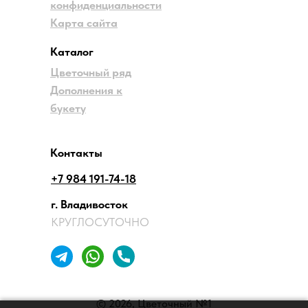
конфиденциальности
Карта сайта
Каталог
Цветочный ряд
Дополнения к
букету
Контакты
+7 984 191-74-18
г. Владивосток
КРУГЛОСУТОЧНО
© 2026, Цветочный №1