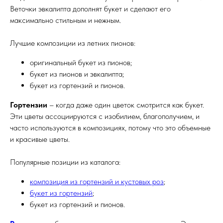
Веточки эвкалипта дополнят букет и сделают его
максимально стильным и нежным.
Лучшие композиции из летних пионов:
оригинальный букет из пионов;
букет из пионов и эвкалипта;
букет из гортензий и пионов.
Гортензии
– когда даже один цветок смотрится как букет.
Эти цветы ассоциируются с изобилием, благополучием, и
часто используются в композициях, потому что это объемные
и красивые цветы.
Популярные позиции из каталога:
композиция из гортензий и кустовых роз
;
букет из гортензий
;
букет из гортензий и пионов.