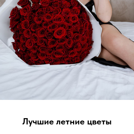
Лучшие летние цветы