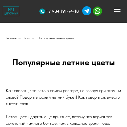
+7 984 191-74-18
Главная
→
Блог
→
Популярные летние цветы
Популярные летние цветы
Как сказать, что лето в самом разгаре, не говоря при этом ни
слова? Подарить самый летний букет! Как говорится: вместо
тысячи слов…
Летом цветы дарить еще приятнее, потому что вариантов
сочетаний намного больше, чем в холодное время года.